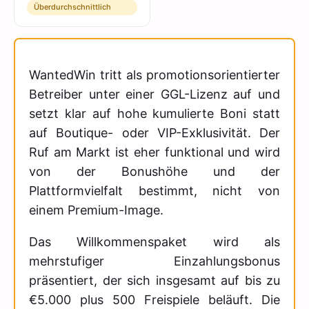
Überdurchschnittlich
WantedWin tritt als promotionsorientierter
Betreiber unter einer GGL-Lizenz auf und
setzt klar auf hohe kumulierte Boni statt
auf Boutique- oder VIP-Exklusivität. Der
Ruf am Markt ist eher funktional und wird
von der Bonushöhe und der
Plattformvielfalt bestimmt, nicht von
einem Premium-Image.
Das Willkommenspaket wird als
mehrstufiger Einzahlungsbonus
präsentiert, der sich insgesamt auf bis zu
€5.000 plus 500 Freispiele beläuft. Die