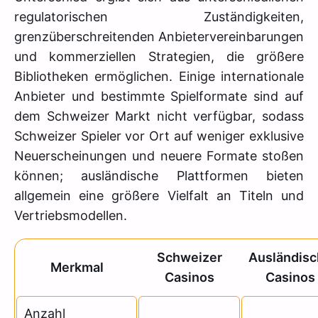
regulatorischen Zuständigkeiten,
grenzüberschreitenden Anbietervereinbarungen
und kommerziellen Strategien, die größere
Bibliotheken ermöglichen. Einige internationale
Anbieter und bestimmte Spielformate sind auf
dem Schweizer Markt nicht verfügbar, sodass
Schweizer Spieler vor Ort auf weniger exklusive
Neuerscheinungen und neuere Formate stoßen
können; ausländische Plattformen bieten
allgemein eine größere Vielfalt an Titeln und
Vertriebsmodellen.
Schweizer
Ausländis
Merkmal
Casinos
Casinos
Anzahl