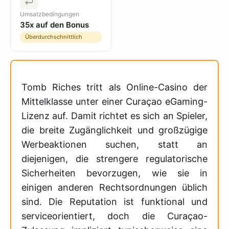
Umsatzbedingungen
35x auf den Bonus
Überdurchschnittlich
Tomb Riches tritt als Online-Casino der
Mittelklasse unter einer Curaçao eGaming-
Lizenz auf. Damit richtet es sich an Spieler,
die breite Zugänglichkeit und großzügige
Werbeaktionen suchen, statt an
diejenigen, die strengere regulatorische
Sicherheiten bevorzugen, wie sie in
einigen anderen Rechtsordnungen üblich
sind. Die Reputation ist funktional und
serviceorientiert, doch die Curaçao-