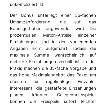
unkompliziert ist.
Der Bonus unterliegt einer 35-fachen
Umsatzanforderung, die auf das
Bonusguthaben angewendet wird. Die
prozentualen Match-Anteile einzelner
Einzahlungen sind in den vorliegenden
Angaben nicht aufgeführt, sodass die
maximale Summe wahrscheinlich auf
mehrere Einzahlungen verteilt ist. In der
Praxis machen die 35-fache Vorgabe und
das hohe Maximalangebot das Paket am
ehesten für regelmäßige Einzahler
interessant, die gestaffelte Einzahlungen
planen können. Gelegenheitsspieler
können die Freispiele sofort leichter