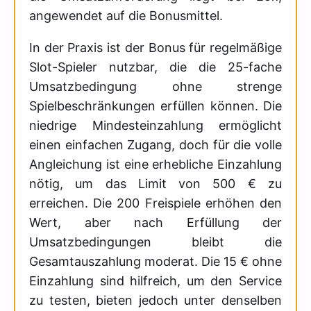
angewendet auf die Bonusmittel.
In der Praxis ist der Bonus für regelmäßige
Slot-Spieler nutzbar, die die 25-fache
Umsatzbedingung ohne strenge
Spielbeschränkungen erfüllen können. Die
niedrige Mindesteinzahlung ermöglicht
einen einfachen Zugang, doch für die volle
Angleichung ist eine erhebliche Einzahlung
nötig, um das Limit von 500 € zu
erreichen. Die 200 Freispiele erhöhen den
Wert, aber nach Erfüllung der
Umsatzbedingungen bleibt die
Gesamtauszahlung moderat. Die 15 € ohne
Einzahlung sind hilfreich, um den Service
zu testen, bieten jedoch unter denselben