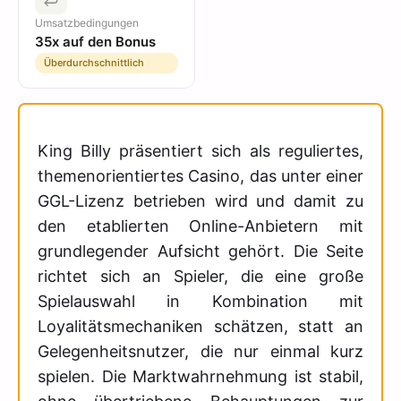
Umsatzbedingungen
35x auf den Bonus
Überdurchschnittlich
King Billy präsentiert sich als reguliertes,
themenorientiertes Casino, das unter einer
GGL-Lizenz betrieben wird und damit zu
den etablierten Online-Anbietern mit
grundlegender Aufsicht gehört. Die Seite
richtet sich an Spieler, die eine große
Spielauswahl in Kombination mit
Loyalitätsmechaniken schätzen, statt an
Gelegenheitsnutzer, die nur einmal kurz
spielen. Die Marktwahrnehmung ist stabil,