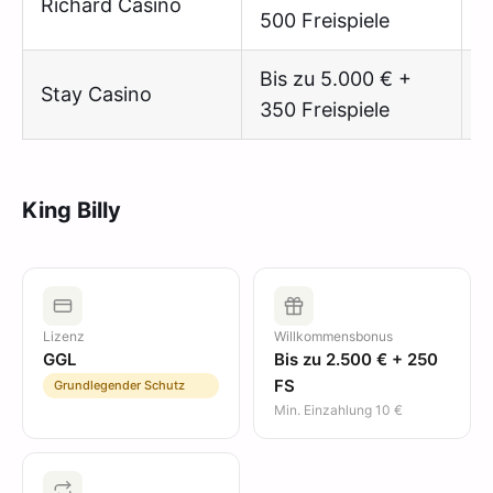
Richard Casino
500 Freispiele
Bis zu 5.000 € +
Stay Casino
350 Freispiele
King Billy
Lizenz
Willkommensbonus
GGL
Bis zu 2.500 € + 250
FS
Grundlegender Schutz
Min. Einzahlung 10 €