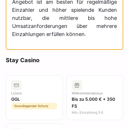
Angebot ist am besten für regelmäßige
Einzahler und höher spielende Kunden
nutzbar, die mittlere bis hohe
Umsatzanforderungen über mehrere
Einzahlungen erfüllen können.
Stay Casino
Lizenz
Willkommensbonus
GGL
Bis zu 5.000 € + 350
FS
Grundlegender Schutz
Min. Einzahlung 5 €