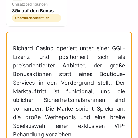
Umsatzbedingungen
35x auf den Bonus
Überdurchschnittlich
Richard Casino operiert unter einer GGL-
Lizenz und positioniert sich als
preisorientierter Anbieter, der große
Bonusaktionen statt eines Boutique-
Services in den Vordergrund stellt. Der
Marktauftritt ist funktional, und die
üblichen Sicherheitsmaßnahmen sind
vorhanden. Die Marke spricht Spieler an,
die große Werbepools und eine breite
Spielauswahl einer exklusiven VIP-
Behandlung vorziehen.