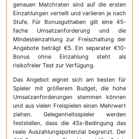
genauen Matchraten sind auf die ersten
Einzahlungen verteilt und variieren je nach
Stufe. Für Bonusguthaben gilt eine 45-
fache Umsatzanforderung und die
Mindesteinzahlung zur Freischaltung der
Angebote beträgt €5. Ein separater €10-
Bonus ohne Einzahlung steht als
risikofreier Test zur Verfügung.
Das Angebot eignet sich am besten für
Spieler mit größerem Budget, die hohe
Umsatzanforderungen stemmen können
und aus vielen Freispielen einen Mehrwert
ziehen. Gelegenheitsspieler werden
feststellen, dass die 45x-Bedingung das
reale Auszahlungspotenzial begrenzt. Der