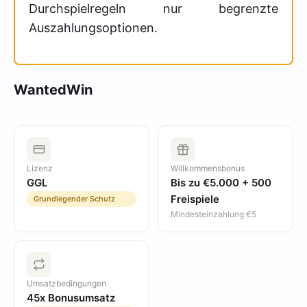
Durchspielregeln nur begrenzte
Auszahlungsoptionen.
WantedWin
Lizenz
Willkommensbonus
GGL
Bis zu €5.000 + 500
Freispiele
Grundlegender Schutz
Mindesteinzahlung €5
Umsatzbedingungen
45x Bonusumsatz