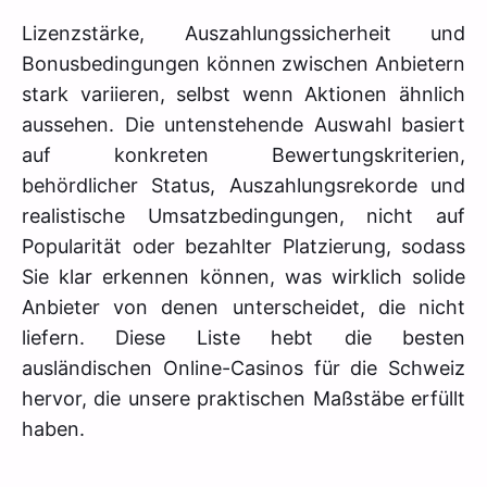
Lizenzstärke, Auszahlungssicherheit und
Bonusbedingungen können zwischen Anbietern
stark variieren, selbst wenn Aktionen ähnlich
aussehen. Die untenstehende Auswahl basiert
auf konkreten Bewertungskriterien,
behördlicher Status, Auszahlungsrekorde und
realistische Umsatzbedingungen, nicht auf
Popularität oder bezahlter Platzierung, sodass
Sie klar erkennen können, was wirklich solide
Anbieter von denen unterscheidet, die nicht
liefern. Diese Liste hebt die besten
ausländischen Online-Casinos für die Schweiz
hervor, die unsere praktischen Maßstäbe erfüllt
haben.