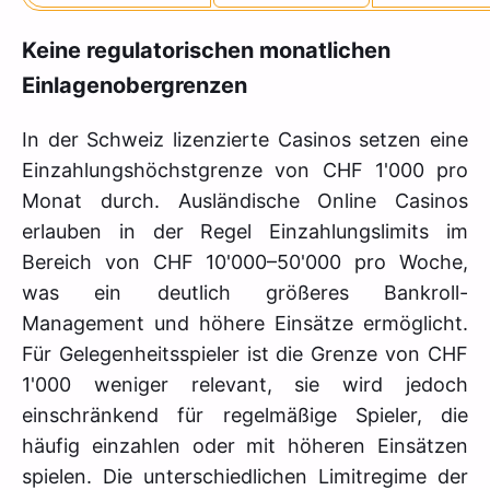
Keine regulatorischen monatlichen
Einlagenobergrenzen
In der Schweiz lizenzierte Casinos setzen eine
Einzahlungshöchstgrenze von CHF 1'000 pro
Monat durch. Ausländische Online Casinos
erlauben in der Regel Einzahlungslimits im
Bereich von CHF 10'000–50'000 pro Woche,
was ein deutlich größeres Bankroll-
Management und höhere Einsätze ermöglicht.
Für Gelegenheitsspieler ist die Grenze von CHF
1'000 weniger relevant, sie wird jedoch
einschränkend für regelmäßige Spieler, die
häufig einzahlen oder mit höheren Einsätzen
spielen. Die unterschiedlichen Limitregime der